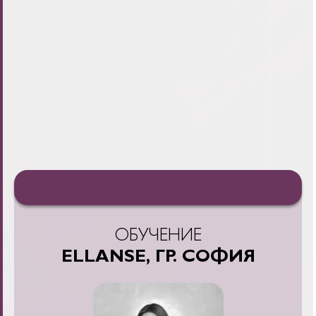
ОБУЧЕНИЕ
ELLANSE, ГР. СОФИЯ