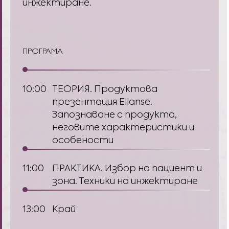
инжектиране.
ПРОГРАМА
10:00
ТЕОРИЯ. Продуктова
презентация Ellanse.
Запознаване с продукта,
неговите характеристики и
особености
11:00
ПРАКТИКА. Избор на пациeнт и
зона. Техники на инжектиране
13:00
Край