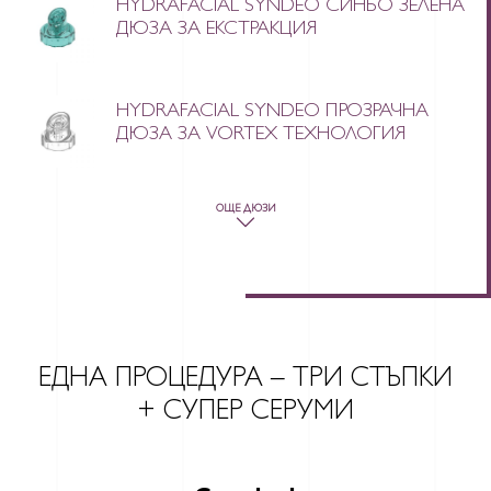
HYDRAFACIAL SYNDEO СИНЬО ЗЕЛЕНА
ДЮЗА ЗА ЕКСТРАКЦИЯ
HYDRAFACIAL SYNDEO ПРОЗРАЧНА
ДЮЗА ЗА VORTEX ТЕХНОЛОГИЯ
ОЩЕ ДЮЗИ
ЕДНА ПРОЦЕДУРА – ТРИ СТЪПКИ
+ СУПЕР СЕРУМИ