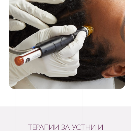
ТЕРАПИИ ЗА УСТНИ И