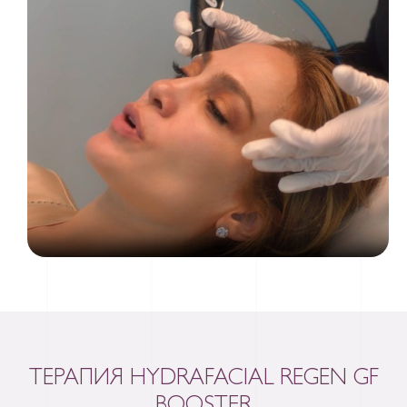
ТЕРАПИЯ HYDRAFACIAL REGEN GF
BOOSTER