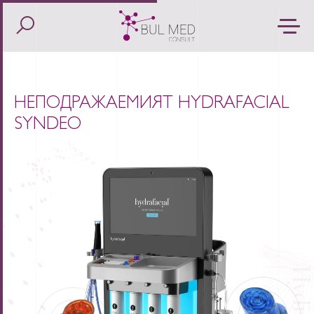
НЕПОДРАЖАЕМИЯТ HYDRAFACIAL
SYNDEO