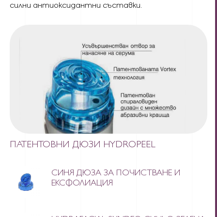
силни антиоксидантни съставки.
ПАТЕНТОВНИ ДЮЗИ HYDROPEEL
СИНЯ ДЮЗА ЗА ПОЧИСТВАНЕ И
ЕКСФОЛИАЦИЯ