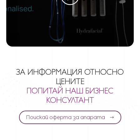
ЗА ИНФОРМАЦИЯ ОТНОСНО
ЦЕНИТЕ
ПОПИТАЙ НАШ БИЗНЕС
КОНСУЛТАНТ
Поискай оферта за апарата