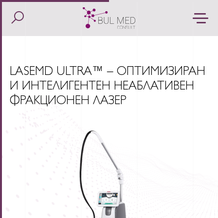
LASEMD ULTRA™ – ОПТИМИЗИРАН
И ИНТЕЛИГЕНТЕН НЕАБЛАТИВЕН
ФРАКЦИОНЕН ЛАЗЕР