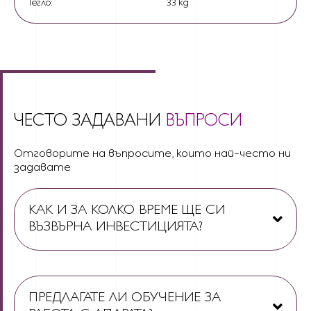
Тегло:
33 kg
ЧЕСТО ЗАДАВАНИ
ВЪПРОСИ
Отговорите на въпросите, които най-често ни
задавате
КАК И ЗА КОЛКО ВРЕМЕ ЩЕ СИ
ВЪЗВЪРНА ИНВЕСТИЦИЯТА?
ПРЕДЛАГАТЕ ЛИ ОБУЧЕНИЕ ЗА