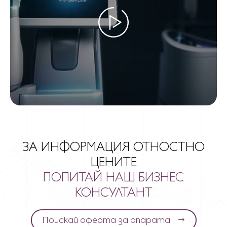
ЗА ИНФОРМАЦИЯ ОТНОСТНО
ЦЕНИТЕ
ПОПИТАЙ НАШ БИЗНЕС
КОНСУЛТАНТ
Поискай оферта за апарата