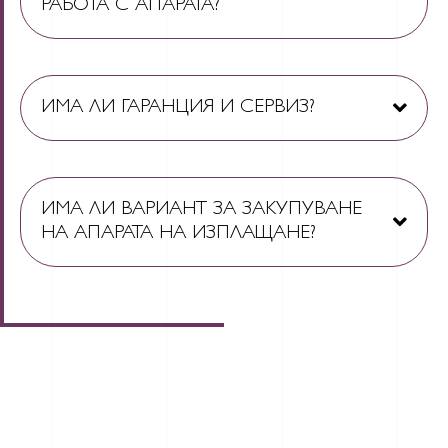
РАБОТА С АПАРАТА?
ИМА ЛИ ГАРАНЦИЯ И СЕРВИЗ?
ИМА ЛИ ВАРИАНТ ЗА ЗАКУПУВАНЕ
НА АПАРАТА НА ИЗПЛАЩАНЕ?