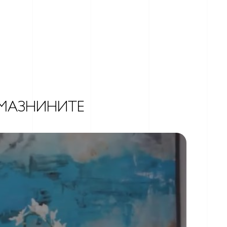
 МАЗНИНИТЕ