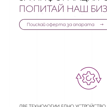
ПОПИТАЙ НАШ БИЗ
Поискай оферта за апарата
ДВЕ ТЕХНОЛОГИИ, ЕДНО УСТРОЙСТВО