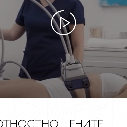
ОТНОСТНО ЦЕНИТЕ