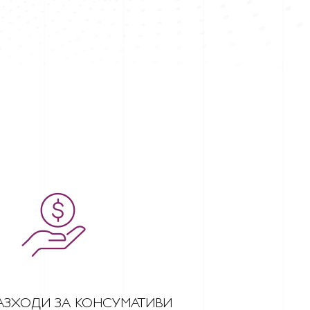
АЗХОДИ ЗА КОНСУМАТИВИ