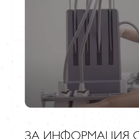
ЗА ИНФОРМАЦИЯ 