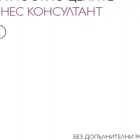
НЕС КОНСУЛТАНТ
БЕЗ ДОПЪЛНИТЕЛНИ Р