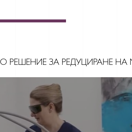
 РЕШЕНИЕ ЗА РЕДУЦИРАНЕ НА