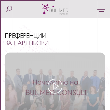
ПРЕФЕРЕНЦИИ
ЗА ПАРТНЬОРИ