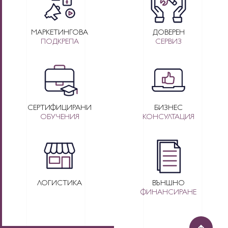
МАРКЕТИНГОВА
ДОВЕРЕН
ПОДКРЕПА
СЕРВИЗ
СЕРТИФИЦИРАНИ
БИЗНЕС
ОБУЧЕНИЯ
КОНСУЛТАЦИЯ
ЛОГИСТИКА
ВЪНШНО
ФИНАНСИРАНЕ