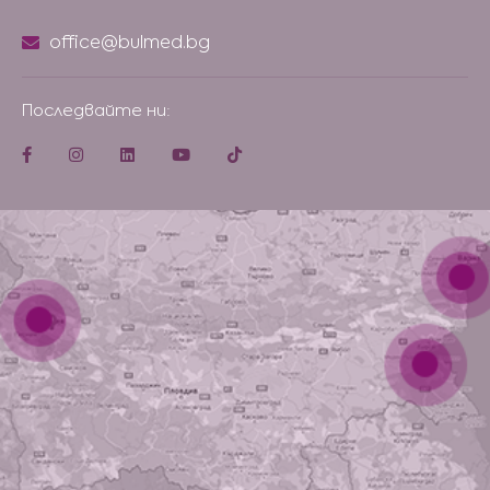
office@bulmed.bg
Последвайте ни: