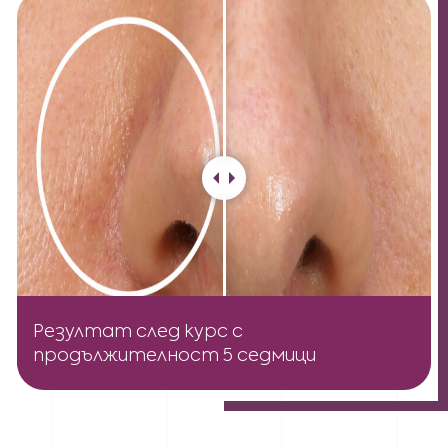
Резултат след курс с
продължителност 5 седмици