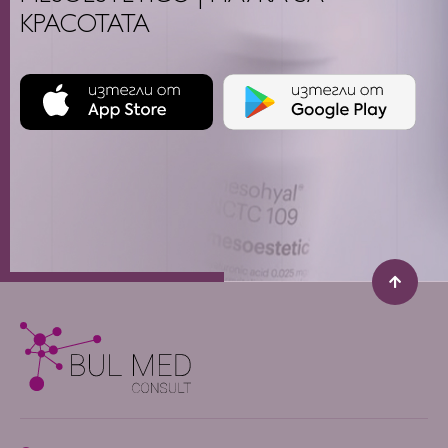
КРАСОТАТА