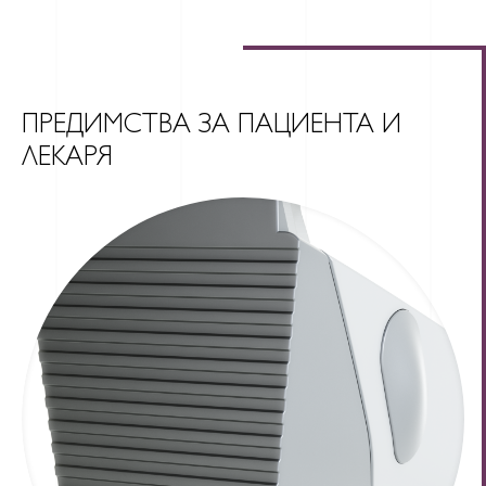
ПРЕДИМСТВА ЗА ПАЦИЕНТА И
ЛЕКАРЯ