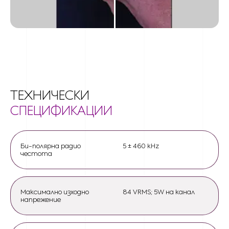
ТЕХНИЧЕСКИ
СПЕЦИФИКАЦИИ
Би-полярна радио
5 ± 460 kHz
честота
Максимално изходно
84 VRMS; 5W на канал
напрежение