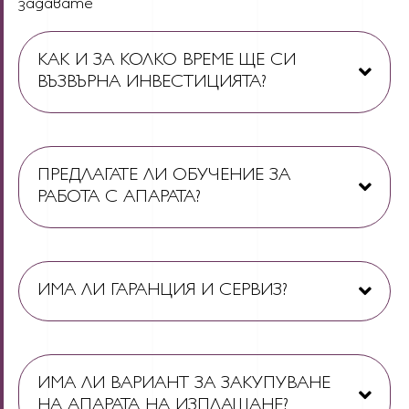
задавате
КАК И ЗА КОЛКО ВРЕМЕ ЩЕ СИ
ВЪЗВЪРНА ИНВЕСТИЦИЯТА?
ПРЕДЛАГАТЕ ЛИ ОБУЧЕНИЕ ЗА
РАБОТА С АПАРАТА?
ИМА ЛИ ГАРАНЦИЯ И СЕРВИЗ?
ИМА ЛИ ВАРИАНТ ЗА ЗАКУПУВАНЕ
НА АПАРАТА НА ИЗПЛАЩАНЕ?