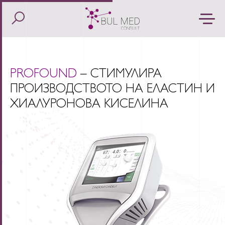
PROFOUND
– СТИМУЛИРА
ПРОИЗВОДСТВОТО НА ЕЛАСТИН И
ХИАЛУРОНОВА КИСЕЛИНА