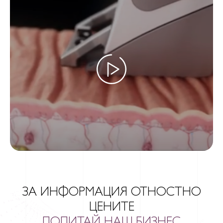
ЗА ИНФОРМАЦИЯ ОТНОСТНО
ЦЕНИТЕ
ПОПИТАЙ НАШ БИЗНЕС