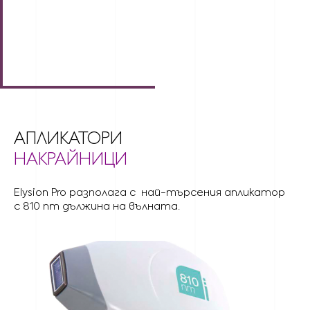
АПЛИКАТОРИ
НАКРАЙНИЦИ
Elysion Pro разполага с най-търсения апликатор
с 810 nm дължина на вълната.