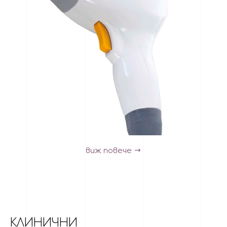
виж повече
КЛИНИЧНИ