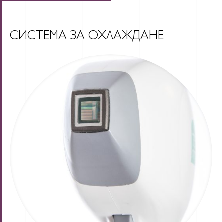
СИСТЕМА ЗА ОХЛАЖДАНЕ