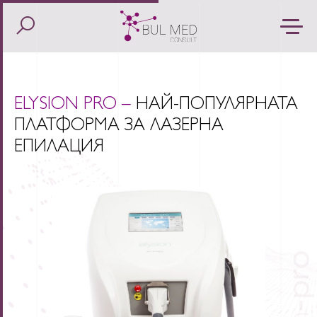
ELYSION PRO –
НАЙ-ПОПУЛЯРНАТА
ПЛАТФОРМА ЗА ЛАЗЕРНА
ЕПИЛАЦИЯ