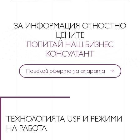
ЗА ИНФОРМАЦИЯ ОТНОСТНО
ЦЕНИТЕ
ПОПИТАЙ НАШ БИЗНЕС
КОНСУЛТАНТ
Поискай оферта за апарата
ТЕХНОЛОГИЯТА USP И РЕЖИМИ
НА РАБОТА