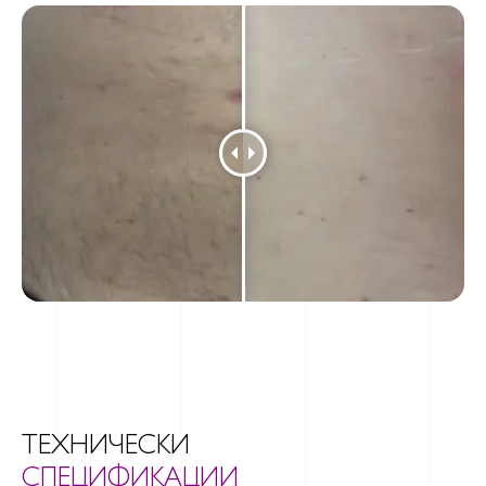
ТЕХНИЧЕСКИ
СПЕЦИФИКАЦИИ