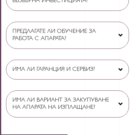
ВЪЗВЪРНА ИНВЕСТИЦИЯТА?
ПРЕДЛАГАТЕ ЛИ ОБУЧЕНИЕ ЗА
РАБОТА С АПАРАТА?
ИМА ЛИ ГАРАНЦИЯ И СЕРВИЗ?
ИМА ЛИ ВАРИАНТ ЗА ЗАКУПУВАНЕ
НА АПАРАТА НА ИЗПЛАЩАНЕ?