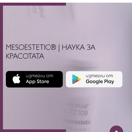
MESOESTETIC® | НАУКА ЗА
КРАСОТАТА