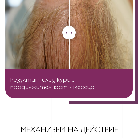
Резултат след курс с
продължителност 7 месеца
МЕХАНИЗЪМ НА ДЕЙСТВИЕ