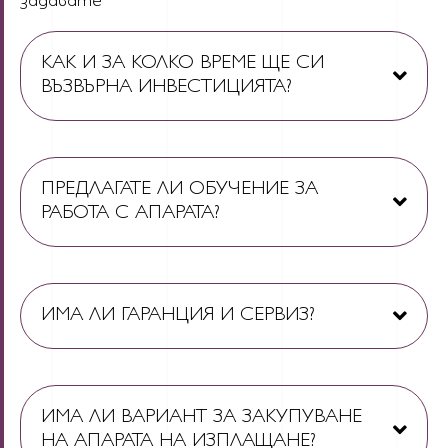
задавате
КАК И ЗА КОЛКО ВРЕМЕ ЩЕ СИ
ВЪЗВЪРНА ИНВЕСТИЦИЯТА?
ПРЕДЛАГАТЕ ЛИ ОБУЧЕНИЕ ЗА
РАБОТА С АПАРАТА?
ИМА ЛИ ГАРАНЦИЯ И СЕРВИЗ?
ИМА ЛИ ВАРИАНТ ЗА ЗАКУПУВАНЕ
НА АПАРАТА НА ИЗПЛАЩАНЕ?