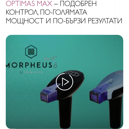
OPTIMAS MAX
– ПОДОБРЕН
КОНТРОЛ, ПО-ГОЛЯМАТА
МОЩНОСТ И ПО-БЪРЗИ РЕЗУЛТАТИ