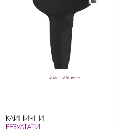
виж повече
КЛИНИЧНИ
РЕЗУЛТАТИ