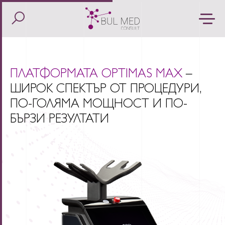
ПЛАТФОРМАТА OPTIMAS MAX
–
ШИРОК СПЕКТЪР ОТ ПРОЦЕДУРИ,
ПО-ГОЛЯМА МОЩНОСТ И ПО-
БЪРЗИ РЕЗУЛТАТИ