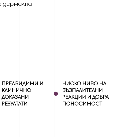
а дермална
ПРЕДВИДИМИ И
НИСКО НИВО НА
•
КЛИНИЧНО
ВЪЗПАЛИТЕЛНИ
ДОКАЗАНИ
РЕАКЦИИ И ДОБРА
РЕЗУЛТАТИ
ПОНОСИМОСТ