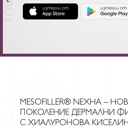
MESOFILLER® NEXHA – НО
ПОКОЛЕНИЕ ДЕРМАЛНИ Ф
С ХИАЛУРОНОВА КИСЕЛИ