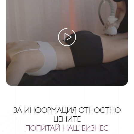
ЗА ИНФОРМАЦИЯ ОТНОСТНО
ЦЕНИТЕ
ПОПИТАЙ НАШ БИЗНЕС