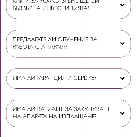
КАК И ЗА КОЛКО ВРЕМЕ ЩЕ СИ
ВЪЗВЪРНА ИНВЕСТИЦИЯТА?
ПРЕДЛАГАТЕ ЛИ ОБУЧЕНИЕ ЗА
РАБОТА С АПАРАТА?
ИМА ЛИ ГАРАНЦИЯ И СЕРВИЗ?
ИМА ЛИ ВАРИАНТ ЗА ЗАКУПУВАНЕ
НА АПАРАТА НА ИЗПЛАЩАНЕ?