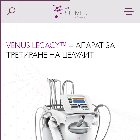
VENUS LEGACY™
– АПАРАТ ЗА
ТРЕТИРАНЕ НА ЦЕЛУЛИТ