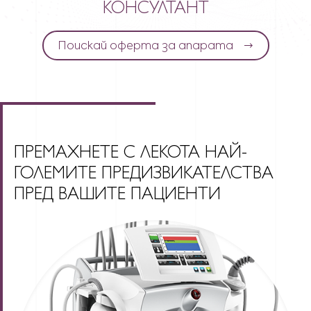
КОНСУЛТАНТ
Поискай оферта за апарата
ПРЕМАХНЕТЕ С ЛЕКОТА НАЙ-
ГОЛЕМИТЕ ПРЕДИЗВИКАТЕЛСТВА
ПРЕД ВАШИТЕ ПАЦИЕНТИ