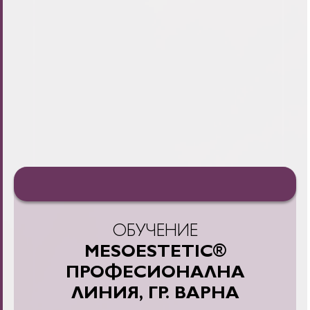
ОБУЧЕНИЕ
MESOESTETIC®
ПРОФЕСИОНАЛНА
ЛИНИЯ, ГР. ВАРНА