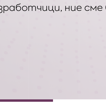
азработчици, ние сме