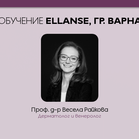
ОБУЧЕНИЕ
ELLANSE, ГР. ВАРН
Проф. д-р Весела Райкова
Дерматолог и венеролог