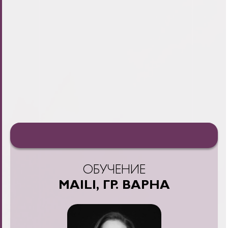
ОБУЧЕНИЕ
MAILI, ГР. ВАРНА