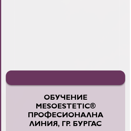
ОБУЧЕНИЕ
MESOESTETIC®
ПРОФЕСИОНАЛНА
ЛИНИЯ, ГР. БУРГАС