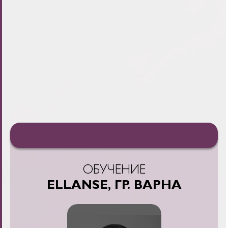
ОБУЧЕНИЕ
ELLANSE, ГР. ВАРНА