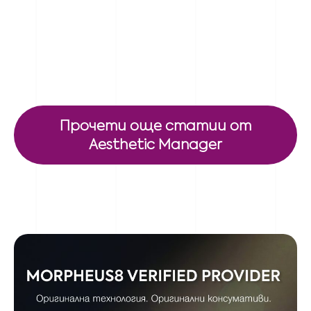
Прочети още статии от
Aesthetic Manager