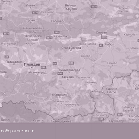
а поверителност