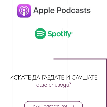
ИСКАТЕ ДА ГЛЕДАТЕ И СЛУШАТЕ
още епизоди?
Към Подкастите