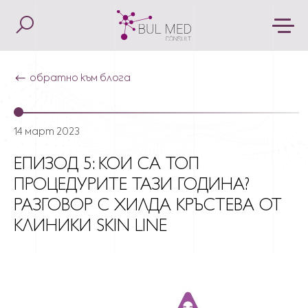
обратно към блога
14 март 2023
ЕПИЗОД 5: КОИ СА ТОП
ПРОЦЕДУРИТЕ ТАЗИ ГОДИНА?
РАЗГОВОР С ХИЛДА КРЪСТЕВА ОТ
КЛИНИКИ SKIN LINE