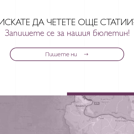
ИСКАТЕ ДА ЧЕТЕТЕ ОЩЕ СТАТИИ
Запишете се за нашия бюлетин!
Пишете ни