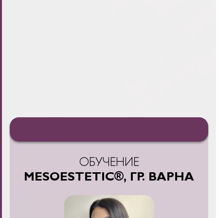
ОБУЧЕНИЕ
MESOESTETIC®, ГР. ВАРНА