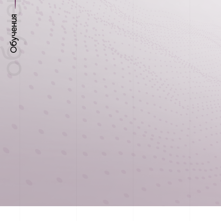
Обучения