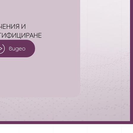
ЧЕНИЯ И
ТИФИЦИРАНЕ
видео