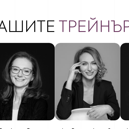
АШИТЕ
ТРЕЙНЪ