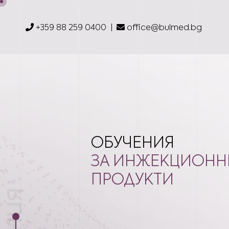
+359 88 259 0400
office@bulmed.bg
ОБУЧЕНИЯ
ЗА ИНЖЕКЦИОНН
ПРОДУКТИ