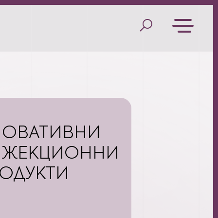
НОВАТИВНИ
НЖЕКЦИОННИ
ОДУКТИ