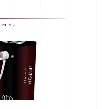
мври 2021