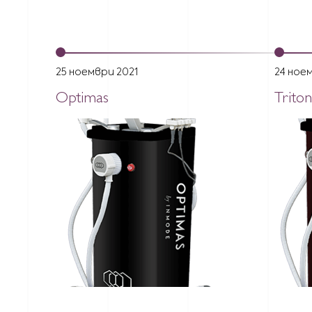
25 ноември 2021
24 ное
Optimas
Triton