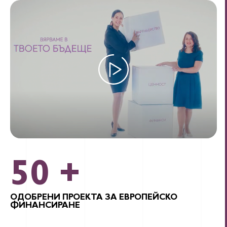
50
+
ОДОБРЕНИ ПРОЕКТА ЗА ЕВРОПЕЙСКО
ФИНАНСИРАНЕ