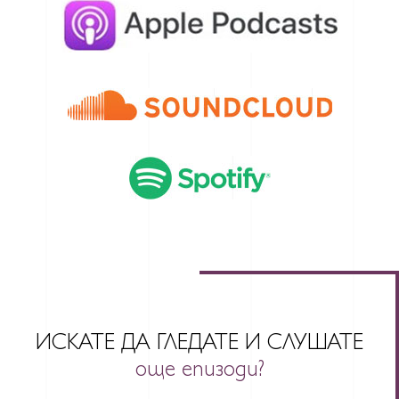
ИСКАТЕ ДА ГЛЕДАТЕ И СЛУШАТЕ
още епизоди?