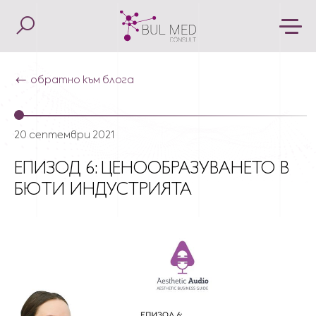
обратно към блога
20 септември 2021
ЕПИЗОД 6: ЦЕНООБРАЗУВАНЕТО В
БЮТИ ИНДУСТРИЯТА