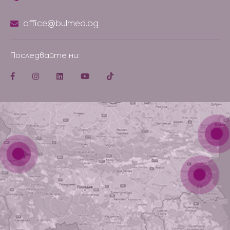
office@bulmed.bg
Последвайте ни: